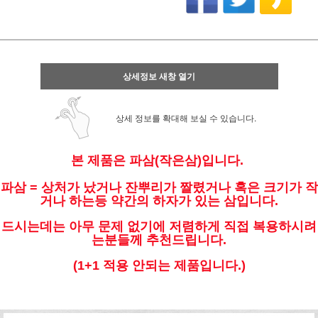
상세정보 새창 열기
상세 정보를 확대해 보실 수 있습니다.
본 제품은 파삼(작은삼)입니다.
파삼 = 상처가 났거나 잔뿌리가 짤렸거나 혹은 크기가 작
거나 하는등 약간의 하자가 있는 삼입니다.
드시는데는 아무 문제 없기에 저렴하게 직접 복용하시려
는분들께 추천드립니다.
(1+1 적용 안되는 제품입니다.)